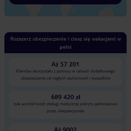
Rozszerz ubezpieczenie i ciesz się wakacjami w
pełni
Aż 57 201
Klientów skorzystało z pomocy w ramach dodatkowego
ubezpieczenia od nagłych zachorowań i wypadków
689 420 zł
tyle wyniósł koszt obsługi medycznej pokryty jednorazowo
przez ubezpieczyciela
Aż 9002