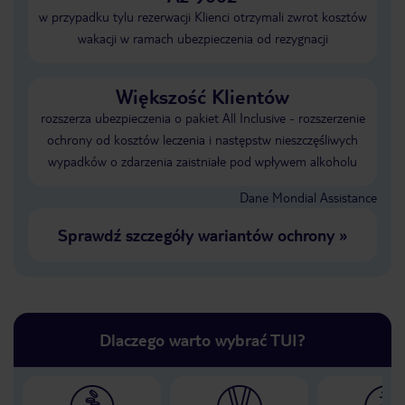
w przypadku tylu rezerwacji Klienci otrzymali zwrot kosztów
wakacji w ramach ubezpieczenia od rezygnacji
Większość Klientów
rozszerza ubezpieczenia o pakiet All Inclusive - rozszerzenie
ochrony od kosztów leczenia i następstw nieszczęśliwych
wypadków o zdarzenia zaistniałe pod wpływem alkoholu
Dane Mondial Assistance
Sprawdź szczegóły wariantów ochrony
»
Dlaczego warto wybrać TUI?