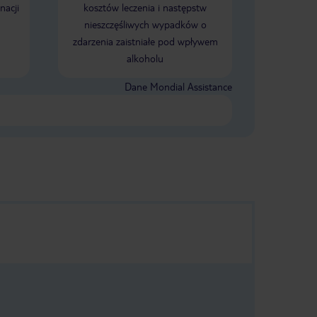
nacji
kosztów leczenia i następstw
nieszczęśliwych wypadków o
zdarzenia zaistniałe pod wpływem
alkoholu
Dane Mondial Assistance