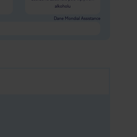
alkoholu
Dane Mondial Assistance