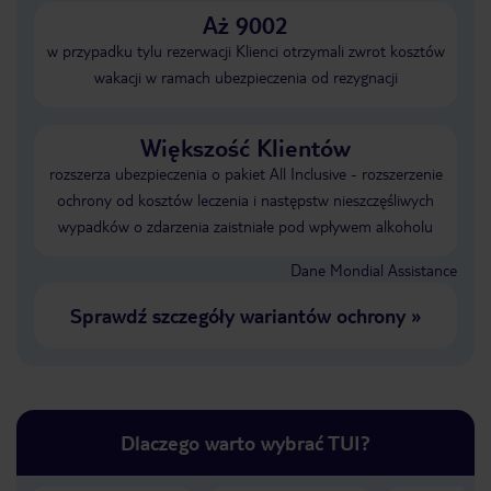
Aż 9002
w przypadku tylu rezerwacji Klienci otrzymali zwrot kosztów
wakacji w ramach ubezpieczenia od rezygnacji
Większość Klientów
rozszerza ubezpieczenia o pakiet All Inclusive - rozszerzenie
ochrony od kosztów leczenia i następstw nieszczęśliwych
wypadków o zdarzenia zaistniałe pod wpływem alkoholu
Dane Mondial Assistance
Sprawdź szczegóły wariantów ochrony
»
Dlaczego warto wybrać TUI?