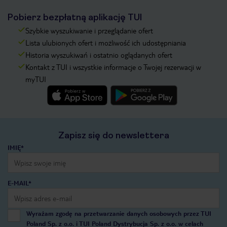
Pobierz bezpłatną aplikację TUI
Szybkie wyszukiwanie i przeglądanie ofert
Lista ulubionych ofert i możliwość ich udostępniania
Historia wyszukiwań i ostatnio oglądanych ofert
Kontakt z TUI i wszystkie informacje o Twojej rezerwacji w
myTUI
Zapisz się do newslettera
IMIĘ*
E-MAIL*
Wyrażam zgodę na przetwarzanie danych osobowych przez TUI
Poland Sp. z o.o. i TUI Poland Dystrybucja Sp. z o.o. w celach