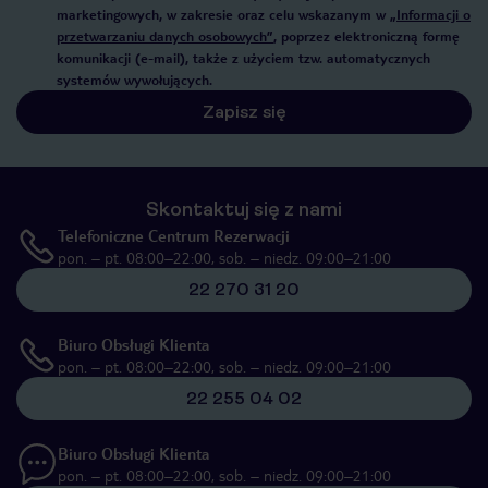
marketingowych, w zakresie oraz celu wskazanym w
„Informacji o
przetwarzaniu danych osobowych”
, poprzez elektroniczną formę
komunikacji (e-mail), także z użyciem tzw. automatycznych
systemów wywołujących.
Zapisz się
Skontaktuj się z nami
Telefoniczne Centrum Rezerwacji
pon. – pt. 08:00–22:00, sob. – niedz. 09:00–21:00
22 270 31 20
Biuro Obsługi Klienta
pon. – pt. 08:00–22:00, sob. – niedz. 09:00–21:00
22 255 04 02
Biuro Obsługi Klienta
pon. – pt. 08:00–22:00, sob. – niedz. 09:00–21:00