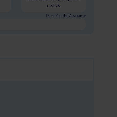
alkoholu
Dane Mondial Assistance