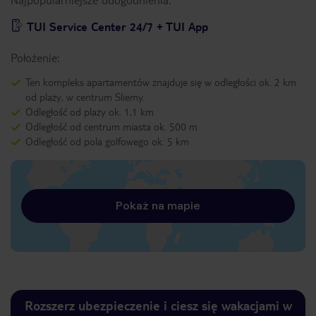
TUI Service Center 24/7 + TUI App
Położenie:
Ten kompleks apartamentów znajduje się w odległości ok. 2 km
od plaży, w centrum Sliemy.
Odległość od plaży ok. 1,1 km
Odległość od centrum miasta ok. 500 m
Odległość od pola golfowego ok. 5 km
Pokaż na mapie
Rozszerz ubezpieczenie i ciesz się wakacjami w