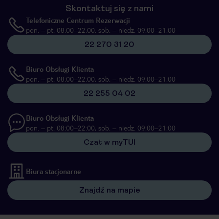
Skontaktuj się z nami
Telefoniczne Centrum Rezerwacji
pon. – pt. 08:00–22:00, sob. – niedz. 09:00–21:00
22 270 31 20
Biuro Obsługi Klienta
pon. – pt. 08:00–22:00, sob. – niedz. 09:00–21:00
22 255 04 02
Biuro Obsługi Klienta
pon. – pt. 08:00–22:00, sob. – niedz. 09:00–21:00
Czat w myTUI
Biura stacjonarne
Znajdź na mapie