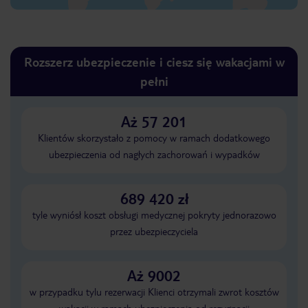
Rozszerz ubezpieczenie i ciesz się wakacjami w
pełni
Aż 57 201
Klientów skorzystało z pomocy w ramach dodatkowego
ubezpieczenia od nagłych zachorowań i wypadków
689 420 zł
tyle wyniósł koszt obsługi medycznej pokryty jednorazowo
przez ubezpieczyciela
Aż 9002
w przypadku tylu rezerwacji Klienci otrzymali zwrot kosztów