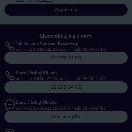
systemów wywołujących.
Zapisz się
Skontaktuj się z nami
Telefoniczne Centrum Rezerwacji
pon. – pt. 08:00–22:00, sob. – niedz. 09:00–21:00
22 270 31 20
Biuro Obsługi Klienta
pon. – pt. 08:00–22:00, sob. – niedz. 09:00–21:00
22 255 04 02
Biuro Obsługi Klienta
pon. – pt. 08:00–22:00, sob. – niedz. 09:00–21:00
Czat w myTUI