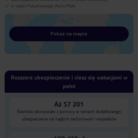
w części Południowego Atolu Male
Pokaż na mapie
Rozszerz ubezpieczenie i ciesz się wakacjami w
pełni
Aż 57 201
Klientów skorzystało z pomocy w ramach dodatkowego
ubezpieczenia od nagłych zachorowań i wypadków