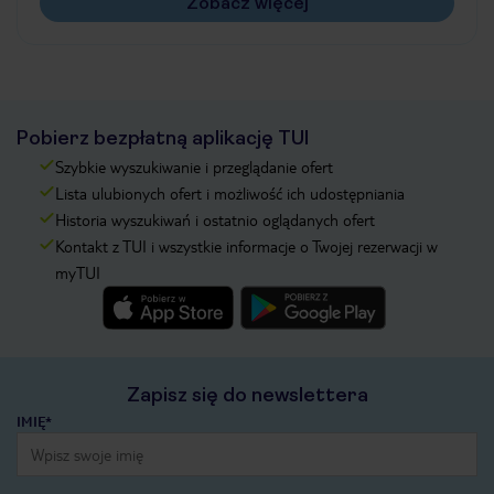
Zobacz więcej
Pobierz bezpłatną aplikację TUI
Szybkie wyszukiwanie i przeglądanie ofert
Lista ulubionych ofert i możliwość ich udostępniania
Historia wyszukiwań i ostatnio oglądanych ofert
Kontakt z TUI i wszystkie informacje o Twojej rezerwacji w
myTUI
Zapisz się do newslettera
IMIĘ*