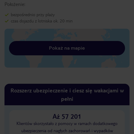
Położenie:
bezpośrednio przy plaży
czas dojazdu z lotniska ok. 20 min
Pokaż na mapie
Rozszerz ubezpieczenie i ciesz się wakacjami w
pełni
Aż 57 201
Klientów skorzystało z pomocy w ramach dodatkowego
ubezpieczenia od nagłych zachorowań i wypadków