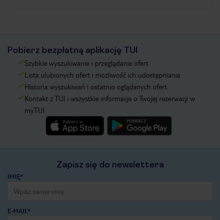
Pobierz bezpłatną aplikację TUI
Szybkie wyszukiwanie i przeglądanie ofert
Lista ulubionych ofert i możliwość ich udostępniania
Historia wyszukiwań i ostatnio oglądanych ofert
Kontakt z TUI i wszystkie informacje o Twojej rezerwacji w
myTUI
Zapisz się do newslettera
IMIĘ*
E-MAIL*