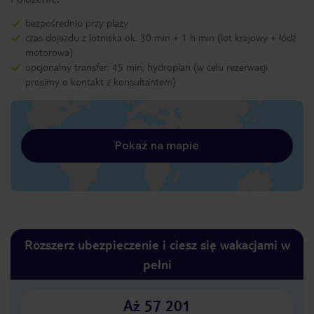
bezpośrednio przy plaży
czas dojazdu z lotniska ok. 30 min + 1 h min (lot krajowy + łódź
motorowa)
opcjonalny transfer: 45 min, hydroplan (w celu rezerwacji
prosimy o kontakt z konsultantem)
Pokaż na mapie
Rozszerz ubezpieczenie i ciesz się wakacjami w
pełni
Aż 57 201