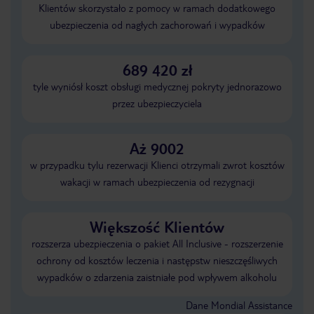
Klientów skorzystało z pomocy w ramach dodatkowego
ubezpieczenia od nagłych zachorowań i wypadków
689 420 zł
tyle wyniósł koszt obsługi medycznej pokryty jednorazowo
przez ubezpieczyciela
Aż 9002
w przypadku tylu rezerwacji Klienci otrzymali zwrot kosztów
wakacji w ramach ubezpieczenia od rezygnacji
Większość Klientów
rozszerza ubezpieczenia o pakiet All Inclusive - rozszerzenie
ochrony od kosztów leczenia i następstw nieszczęśliwych
wypadków o zdarzenia zaistniałe pod wpływem alkoholu
Dane Mondial Assistance