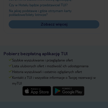
Czy w Hotelu będzie przedstawiciel TUI?
Na jakiej podstawie i gdzie otrzymam karty
pokładowe/bilety lotnicze?
Zobacz więcej
Pobierz bezpłatną aplikację TUI
Szybkie wyszukiwanie i przeglądanie ofert
Lista ulubionych ofert i możliwość ich udostępniania
Historia wyszukiwań i ostatnio oglądanych ofert
Kontakt z TUI i wszystkie informacje o Twojej rezerwacji w
myTUI