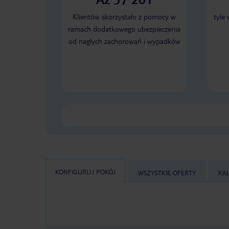
Klientów skorzystało z pomocy w
tyle
ramach dodatkowego ubezpieczenia
od nagłych zachorowań i wypadków
KONFIGURUJ POKÓJ
WSZYSTKIE OFERTY
KA