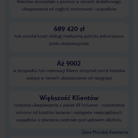
Klientów skorzystało z pomocy w ramach dodatkowego
ubezpieczenia od nagłych zachorowań i wypadków
689 420 zł
tyle wyniósł koszt obsługi medycznej pokryty jednorazowo
przez ubezpieczyciela
Aż 9002
w przypadku tylu rezerwacji Klienci otrzymali zwrot kosztów
wakacji w ramach ubezpieczenia od rezygnacji
Większość Klientów
rozszerza ubezpieczenia o pakiet All Inclusive - rozszerzenie
ochrony od kosztów leczenia i następstw nieszczęśliwych
wypadków o zdarzenia zaistniałe pod wpływem alkoholu
Dane Mondial Assistance