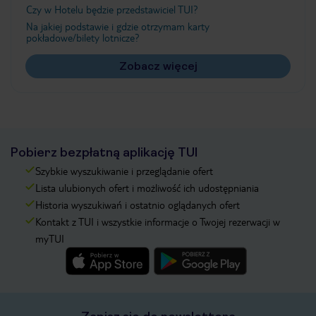
Czy w Hotelu będzie przedstawiciel TUI?
Na jakiej podstawie i gdzie otrzymam karty
pokładowe/bilety lotnicze?
Zobacz więcej
Pobierz bezpłatną aplikację TUI
Szybkie wyszukiwanie i przeglądanie ofert
Lista ulubionych ofert i możliwość ich udostępniania
Historia wyszukiwań i ostatnio oglądanych ofert
Kontakt z TUI i wszystkie informacje o Twojej rezerwacji w
myTUI