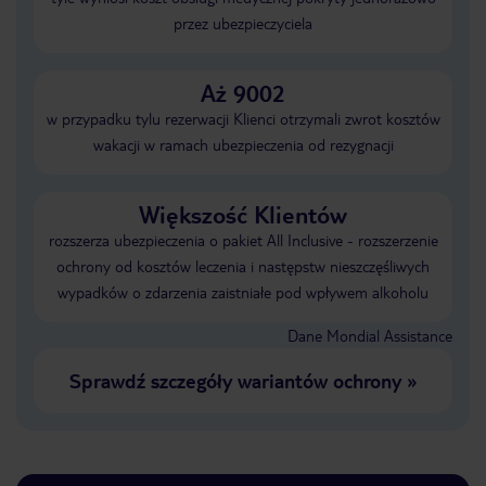
przez ubezpieczyciela
Aż 9002
w przypadku tylu rezerwacji Klienci otrzymali zwrot kosztów
wakacji w ramach ubezpieczenia od rezygnacji
Większość Klientów
rozszerza ubezpieczenia o pakiet All Inclusive - rozszerzenie
ochrony od kosztów leczenia i następstw nieszczęśliwych
wypadków o zdarzenia zaistniałe pod wpływem alkoholu
Dane Mondial Assistance
Sprawdź szczegóły wariantów ochrony
»