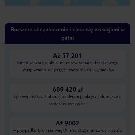
Rozszerz ubezpieczenie i ciesz się wakacjami w
pełni
Aż 57 201
Klientów skorzystało z pomocy w ramach dodatkowego
ubezpieczenia od nagłych zachorowań i wypadków
689 420 zł
tyle wyniósł koszt obsługi medycznej pokryty jednorazowo
przez ubezpieczyciela
Aż 9002
w przypadku tylu rezerwacji Klienci otrzymali zwrot kosztów