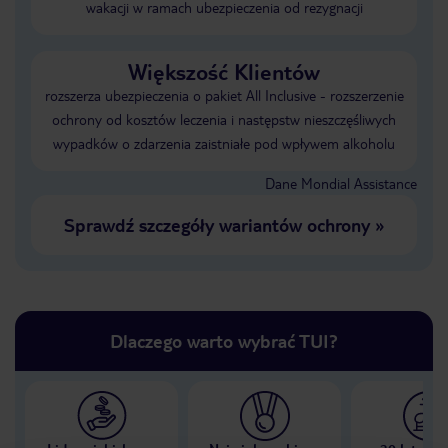
wakacji w ramach ubezpieczenia od rezygnacji
Większość Klientów
rozszerza ubezpieczenia o pakiet All Inclusive - rozszerzenie
ochrony od kosztów leczenia i następstw nieszczęśliwych
wypadków o zdarzenia zaistniałe pod wpływem alkoholu
Dane Mondial Assistance
Sprawdź szczegóły wariantów ochrony
»
Dlaczego warto wybrać TUI?