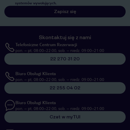
systemów wywołujących.
Zapisz się
Skontaktuj się z nami
Telefoniczne Centrum Rezerwacji
pon. – pt. 08:00–22:00, sob. – niedz. 09:00–21:00
22 270 31 20
Biuro Obsługi Klienta
pon. – pt. 08:00–22:00, sob. – niedz. 09:00–21:00
22 255 04 02
Biuro Obsługi Klienta
pon. – pt. 08:00–22:00, sob. – niedz. 09:00–21:00
Czat w myTUI