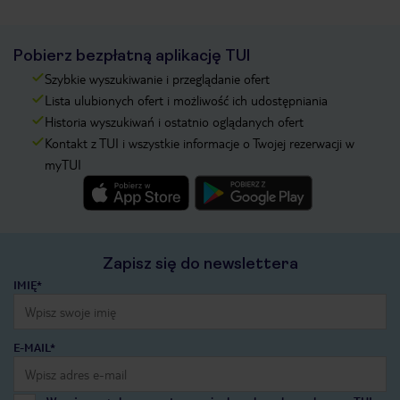
Pobierz bezpłatną aplikację TUI
Szybkie wyszukiwanie i przeglądanie ofert
Lista ulubionych ofert i możliwość ich udostępniania
Historia wyszukiwań i ostatnio oglądanych ofert
Kontakt z TUI i wszystkie informacje o Twojej rezerwacji w
myTUI
Zapisz się do newslettera
IMIĘ*
E-MAIL*