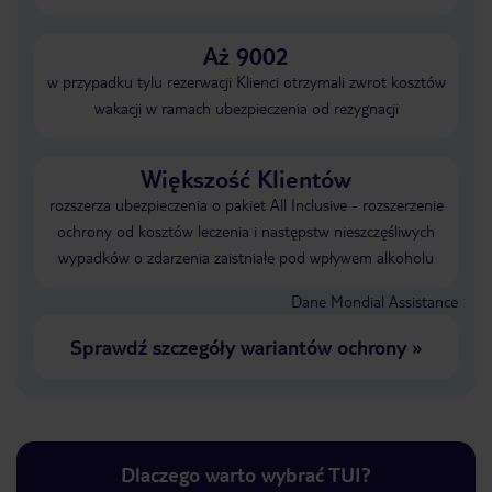
Aż 9002
w przypadku tylu rezerwacji Klienci otrzymali zwrot kosztów
wakacji w ramach ubezpieczenia od rezygnacji
Większość Klientów
rozszerza ubezpieczenia o pakiet All Inclusive - rozszerzenie
ochrony od kosztów leczenia i następstw nieszczęśliwych
wypadków o zdarzenia zaistniałe pod wpływem alkoholu
Dane Mondial Assistance
Sprawdź szczegóły wariantów ochrony
»
Dlaczego warto wybrać TUI?