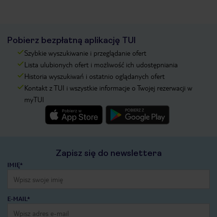
Pobierz bezpłatną aplikację TUI
Szybkie wyszukiwanie i przeglądanie ofert
Lista ulubionych ofert i możliwość ich udostępniania
Historia wyszukiwań i ostatnio oglądanych ofert
Kontakt z TUI i wszystkie informacje o Twojej rezerwacji w
myTUI
Zapisz się do newslettera
IMIĘ*
E-MAIL*