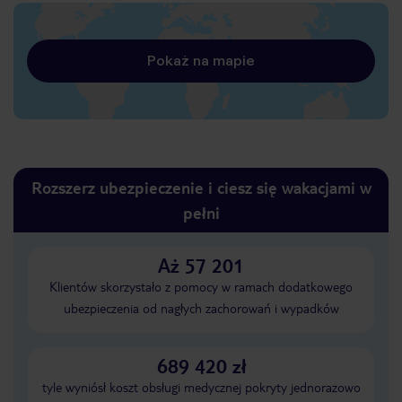
Pokaż na mapie
Rozszerz ubezpieczenie i ciesz się wakacjami w
pełni
Aż 57 201
Klientów skorzystało z pomocy w ramach dodatkowego
ubezpieczenia od nagłych zachorowań i wypadków
689 420 zł
tyle wyniósł koszt obsługi medycznej pokryty jednorazowo