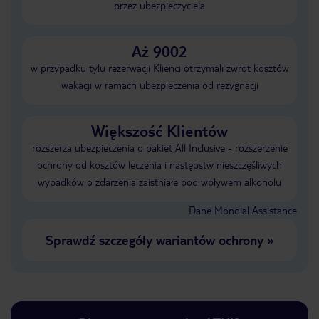
przez ubezpieczyciela
Aż 9002
w przypadku tylu rezerwacji Klienci otrzymali zwrot kosztów
wakacji w ramach ubezpieczenia od rezygnacji
Większość Klientów
rozszerza ubezpieczenia o pakiet All Inclusive - rozszerzenie
ochrony od kosztów leczenia i następstw nieszczęśliwych
wypadków o zdarzenia zaistniałe pod wpływem alkoholu
Dane Mondial Assistance
Sprawdź szczegóły wariantów ochrony
»