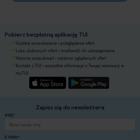
Pobierz bezpłatną aplikację TUI
Szybkie wyszukiwanie i przeglądanie ofert
Lista ulubionych ofert i możliwość ich udostępniania
Historia wyszukiwań i ostatnio oglądanych ofert
Kontakt z TUI i wszystkie informacje o Twojej rezerwacji w
myTUI
Zapisz się do newslettera
IMIĘ*
E-MAIL*