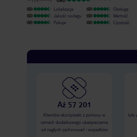
Lokalizacja
Obsługa
Jakość noclegu
Wartość
Pokoje
Czystość
Aż 57 201
Klientów skorzystało z pomocy w
tyle
ramach dodatkowego ubezpieczenia
od nagłych zachorowań i wypadków