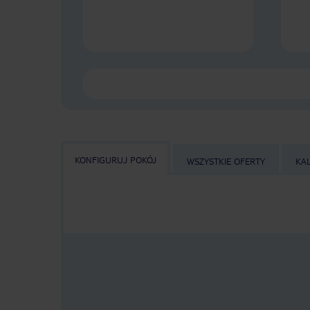
KONFIGURUJ POKÓJ
WSZYSTKIE OFERTY
KA