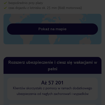
bezpośrednio przy plaży
czas dojazdu z lotniska ok. 25 min (łódź motorowa)
Pokaż na mapie
Rozszerz ubezpieczenie i ciesz się wakacjami w
pełni
Aż 57 201
Klientów skorzystało z pomocy w ramach dodatkowego
ubezpieczenia od nagłych zachorowań i wypadków