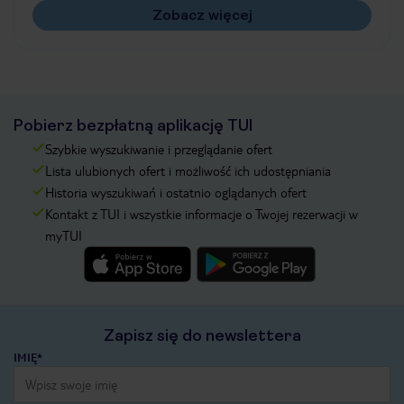
Zobacz więcej
Pobierz bezpłatną aplikację TUI
Szybkie wyszukiwanie i przeglądanie ofert
Lista ulubionych ofert i możliwość ich udostępniania
Historia wyszukiwań i ostatnio oglądanych ofert
Kontakt z TUI i wszystkie informacje o Twojej rezerwacji w
myTUI
Zapisz się do newslettera
IMIĘ*