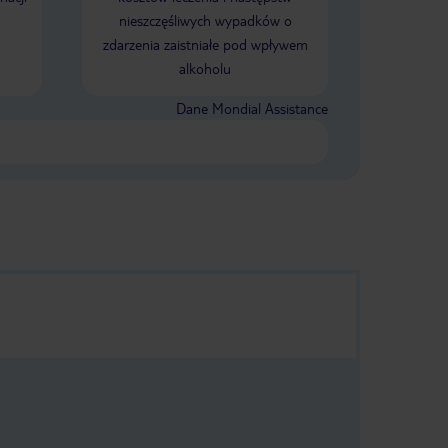
nieszczęśliwych wypadków o
zdarzenia zaistniałe pod wpływem
alkoholu
Dane Mondial Assistance