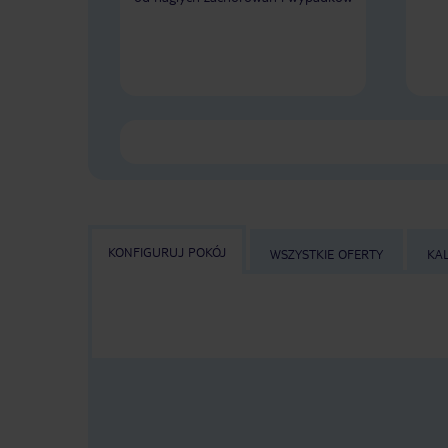
KONFIGURUJ POKÓJ
WSZYSTKIE OFERTY
KA