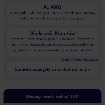
Aż 9002
w przypadku tylu rezerwacji Klienci otrzymali zwrot kosztów
wakacji w ramach ubezpieczenia od rezygnacji
Większość Klientów
rozszerza ubezpieczenia o pakiet All Inclusive - rozszerzenie
ochrony od kosztów leczenia i następstw nieszczęśliwych
wypadków o zdarzenia zaistniałe pod wpływem alkoholu
Dane Mondial Assistance
Sprawdź szczegóły wariantów ochrony
»
Dlaczego warto wybrać TUI?