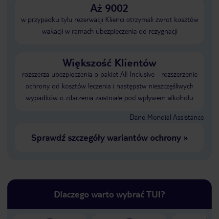
Aż 9002
w przypadku tylu rezerwacji Klienci otrzymali zwrot kosztów
wakacji w ramach ubezpieczenia od rezygnacji
Większość Klientów
rozszerza ubezpieczenia o pakiet All Inclusive - rozszerzenie
ochrony od kosztów leczenia i następstw nieszczęśliwych
wypadków o zdarzenia zaistniałe pod wpływem alkoholu
Dane Mondial Assistance
Sprawdź szczegóły wariantów ochrony
»
Dlaczego warto wybrać TUI?