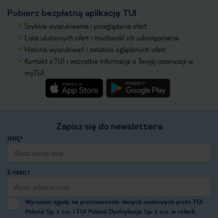
Pobierz bezpłatną aplikację TUI
Szybkie wyszukiwanie i przeglądanie ofert
Lista ulubionych ofert i możliwość ich udostępniania
Historia wyszukiwań i ostatnio oglądanych ofert
Kontakt z TUI i wszystkie informacje o Twojej rezerwacji w
myTUI
Zapisz się do newslettera
IMIĘ*
E-MAIL*
Wyrażam zgodę na przetwarzanie danych osobowych przez TUI
Poland Sp. z o.o. i TUI Poland Dystrybucja Sp. z o.o. w celach