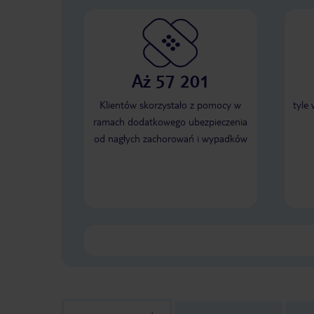
Aż 57 201
Klientów skorzystało z pomocy w
tyle
ramach dodatkowego ubezpieczenia
od nagłych zachorowań i wypadków