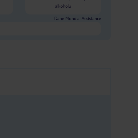
alkoholu
Dane Mondial Assistance