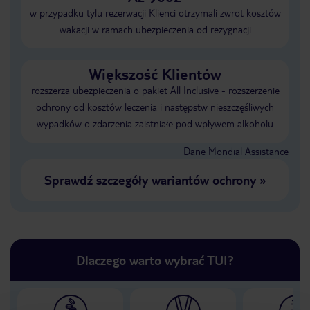
w przypadku tylu rezerwacji Klienci otrzymali zwrot kosztów
wakacji w ramach ubezpieczenia od rezygnacji
Większość Klientów
rozszerza ubezpieczenia o pakiet All Inclusive - rozszerzenie
ochrony od kosztów leczenia i następstw nieszczęśliwych
wypadków o zdarzenia zaistniałe pod wpływem alkoholu
Dane Mondial Assistance
Sprawdź szczegóły wariantów ochrony
»
Dlaczego warto wybrać TUI?