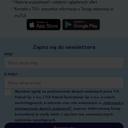
Historia wyszukiwań i ostatnio oglądanych ofert
Kontakt z TUI i wszystkie informacje o Twojej rezerwacji w
myTUI
Zapisz się do newslettera
IMIĘ*
E-MAIL*
Wyrażam zgodę na przetwarzanie danych osobowych przez TUI
Poland Sp. z o.o. i TUI Poland Dystrybucja Sp. z o.o. w celach
marketingowych, w zakresie oraz celu wskazanym w
„Informacji o
przetwarzaniu danych osobowych”
, poprzez elektroniczną formę
komunikacji (e-mail), także z użyciem tzw. automatycznych
systemów wywołujących.