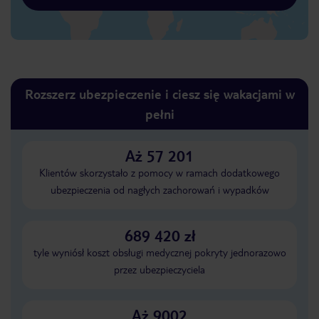
Rozszerz ubezpieczenie i ciesz się wakacjami w
pełni
Aż 57 201
Klientów skorzystało z pomocy w ramach dodatkowego
ubezpieczenia od nagłych zachorowań i wypadków
689 420 zł
tyle wyniósł koszt obsługi medycznej pokryty jednorazowo
przez ubezpieczyciela
Aż 9002