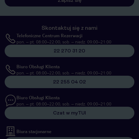
Zapisz się
Skontaktuj się z nami
Telefoniczne Centrum Rezerwacji
pon. – pt. 08:00–22:00, sob. – niedz. 09:00–21:00
22 270 31 20
Biuro Obsługi Klienta
pon. – pt. 08:00–22:00, sob. – niedz. 09:00–21:00
22 255 04 02
Biuro Obsługi Klienta
pon. – pt. 08:00–22:00, sob. – niedz. 09:00–21:00
Czat w myTUI
Biura stacjonarne