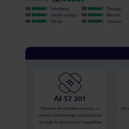
Lokalizacja
Obsługa
Jakość noclegu
Wartość
Pokoje
Czystość
Aż 57 201
Klientów skorzystało z pomocy w
tyle
ramach dodatkowego ubezpieczenia
od nagłych zachorowań i wypadków