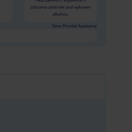
zdarzenia zaistniałe pod wpływem
alkoholu
Dane Mondial Assistance