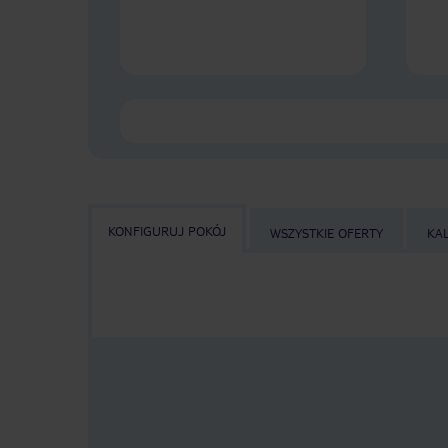
KONFIGURUJ POKÓJ
WSZYSTKIE OFERTY
KA