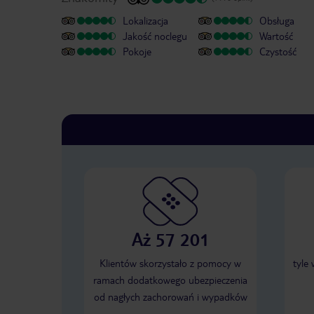
Lokalizacja
Obsługa
Jakość noclegu
Wartość
Pokoje
Czystość
Aż 57 201
Klientów skorzystało z pomocy w
tyle
ramach dodatkowego ubezpieczenia
od nagłych zachorowań i wypadków