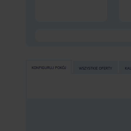
KONFIGURUJ POKÓJ
WSZYSTKIE OFERTY
KA