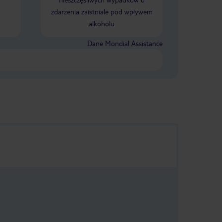
zdarzenia zaistniałe pod wpływem
alkoholu
Dane Mondial Assistance