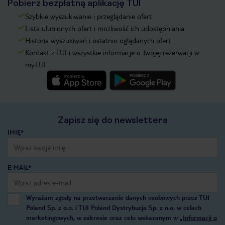
Pobierz bezpłatną aplikację TUI
Szybkie wyszukiwanie i przeglądanie ofert
Lista ulubionych ofert i możliwość ich udostępniania
Historia wyszukiwań i ostatnio oglądanych ofert
Kontakt z TUI i wszystkie informacje o Twojej rezerwacji w
myTUI
Zapisz się do newslettera
IMIĘ*
E-MAIL*
Wyrażam zgodę na przetwarzanie danych osobowych przez TUI
Poland Sp. z o.o. i TUI Poland Dystrybucja Sp. z o.o. w celach
marketingowych, w zakresie oraz celu wskazanym w
„Informacji o