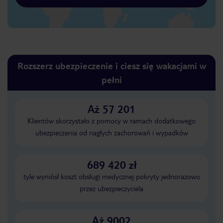
Rozszerz ubezpieczenie i ciesz się wakacjami w
pełni
Aż 57 201
Klientów skorzystało z pomocy w ramach dodatkowego
ubezpieczenia od nagłych zachorowań i wypadków
689 420 zł
tyle wyniósł koszt obsługi medycznej pokryty jednorazowo
przez ubezpieczyciela
Aż 9002