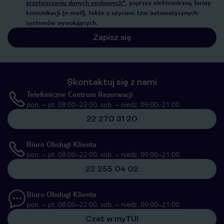
przetwarzaniu danych osobowych”
, poprzez elektroniczną formę
komunikacji (e-mail), także z użyciem tzw. automatycznych
systemów wywołujących.
Zapisz się
Skontaktuj się z nami
Telefoniczne Centrum Rezerwacji
pon. – pt. 08:00–22:00, sob. – niedz. 09:00–21:00
22 270 31 20
Biuro Obsługi Klienta
pon. – pt. 08:00–22:00, sob. – niedz. 09:00–21:00
22 255 04 02
Biuro Obsługi Klienta
pon. – pt. 08:00–22:00, sob. – niedz. 09:00–21:00
Czat w myTUI