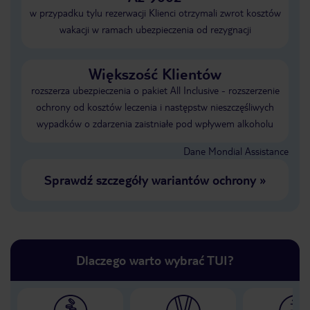
w przypadku tylu rezerwacji Klienci otrzymali zwrot kosztów
wakacji w ramach ubezpieczenia od rezygnacji
Większość Klientów
rozszerza ubezpieczenia o pakiet All Inclusive - rozszerzenie
ochrony od kosztów leczenia i następstw nieszczęśliwych
wypadków o zdarzenia zaistniałe pod wpływem alkoholu
Dane Mondial Assistance
Sprawdź szczegóły wariantów ochrony
»
Dlaczego warto wybrać TUI?