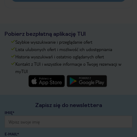
Pobierz bezpłatną aplikację TUI
Szybkie wyszukiwanie i przeglądanie ofert
Lista ulubionych ofert i możliwość ich udostępniania
Historia wyszukiwań i ostatnio oglądanych ofert
Kontakt z TUI i wszystkie informacje o Twojej rezerwacji w
myTUI
Zapisz się do newslettera
IMIĘ*
E-MAIL*