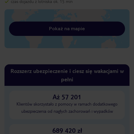
czas dojazdu z lotniska ok. 15 min
Pokaż na mapie
Rozszerz ubezpieczenie i ciesz się wakacjami w
pełni
Aż 57 201
Klientów skorzystało z pomocy w ramach dodatkowego
ubezpieczenia od nagłych zachorowań i wypadków
689 420 zł