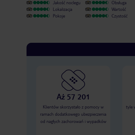
Jakość noclegu
Obsługa
Lokalizacja
Wartość
Pokoje
Czystość
Aż 57 201
Klientów skorzystało z pomocy w
tyle
ramach dodatkowego ubezpieczenia
od nagłych zachorowań i wypadków