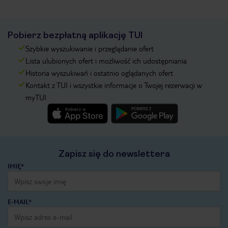
Pobierz bezpłatną aplikację TUI
Szybkie wyszukiwanie i przeglądanie ofert
Lista ulubionych ofert i możliwość ich udostępniania
Historia wyszukiwań i ostatnio oglądanych ofert
Kontakt z TUI i wszystkie informacje o Twojej rezerwacji w
myTUI
Zapisz się do newslettera
IMIĘ*
E-MAIL*