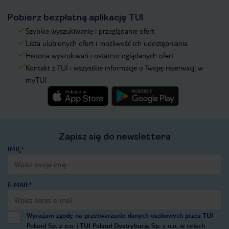
Pobierz bezpłatną aplikację TUI
Szybkie wyszukiwanie i przeglądanie ofert
Lista ulubionych ofert i możliwość ich udostępniania
Historia wyszukiwań i ostatnio oglądanych ofert
Kontakt z TUI i wszystkie informacje o Twojej rezerwacji w
myTUI
Zapisz się do newslettera
IMIĘ*
E-MAIL*
Wyrażam zgodę na przetwarzanie danych osobowych przez TUI
Poland Sp. z o.o. i TUI Poland Dystrybucja Sp. z o.o. w celach