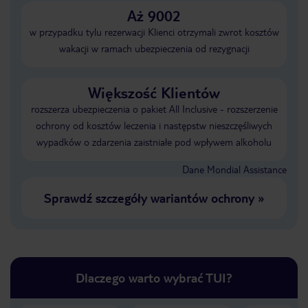
Aż 9002
w przypadku tylu rezerwacji Klienci otrzymali zwrot kosztów
wakacji w ramach ubezpieczenia od rezygnacji
Większość Klientów
rozszerza ubezpieczenia o pakiet All Inclusive - rozszerzenie
ochrony od kosztów leczenia i następstw nieszczęśliwych
wypadków o zdarzenia zaistniałe pod wpływem alkoholu
Dane Mondial Assistance
Sprawdź szczegóły wariantów ochrony
»
Dlaczego warto wybrać TUI?