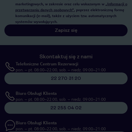
marketingowych, w zakresie oraz celu wskazanym w
„Informacji o
przetwarzaniu danych osobowych”
, poprzez elektroniczną formę
komunikacji (e-mail), także z użyciem tzw. automatycznych
systemów wywołujących.
Zapisz się
Skontaktuj się z nami
Telefoniczne Centrum Rezerwacji
pon. – pt. 08:00–22:00, sob. – niedz. 09:00–21:00
22 270 31 20
Biuro Obsługi Klienta
pon. – pt. 08:00–22:00, sob. – niedz. 09:00–21:00
22 255 04 02
Biuro Obsługi Klienta
pon. – pt. 08:00–22:00, sob. – niedz. 09:00–21:00