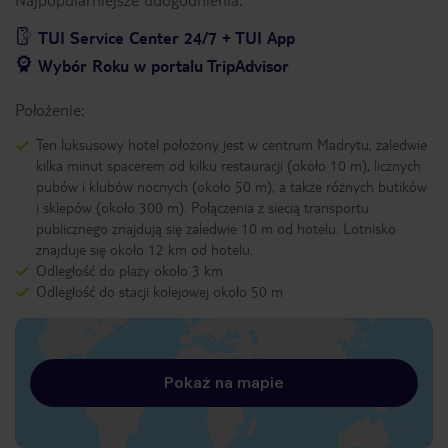
TUI Service Center 24/7 + TUI App
Wybór Roku w portalu TripAdvisor
Położenie:
Ten luksusowy hotel położony jest w centrum Madrytu, zaledwie
kilka minut spacerem od kilku restauracji (około 10 m), licznych
pubów i klubów nocnych (około 50 m), a także różnych butików
i sklepów (około 300 m). Połączenia z siecią transportu
publicznego znajdują się zaledwie 10 m od hotelu. Lotnisko
znajduje się około 12 km od hotelu.
Odległość do plaży około 3 km
Odległość do stacji kolejowej około 50 m
Pokaż na mapie