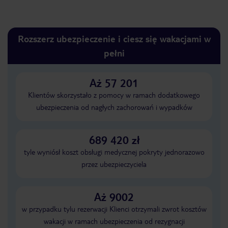
Rozszerz ubezpieczenie i ciesz się wakacjami w
pełni
Aż 57 201
Klientów skorzystało z pomocy w ramach dodatkowego
ubezpieczenia od nagłych zachorowań i wypadków
689 420 zł
tyle wyniósł koszt obsługi medycznej pokryty jednorazowo
przez ubezpieczyciela
Aż 9002
w przypadku tylu rezerwacji Klienci otrzymali zwrot kosztów
wakacji w ramach ubezpieczenia od rezygnacji