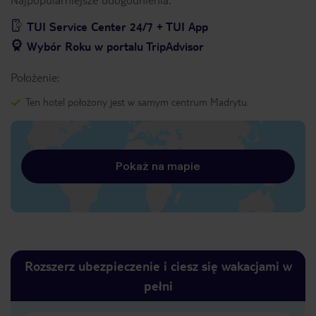
TUI Service Center 24/7 + TUI App
Wybór Roku w portalu TripAdvisor
Położenie:
Ten hotel położony jest w samym centrum Madrytu.
Pokaż na mapie
Rozszerz ubezpieczenie i ciesz się wakacjami w
pełni