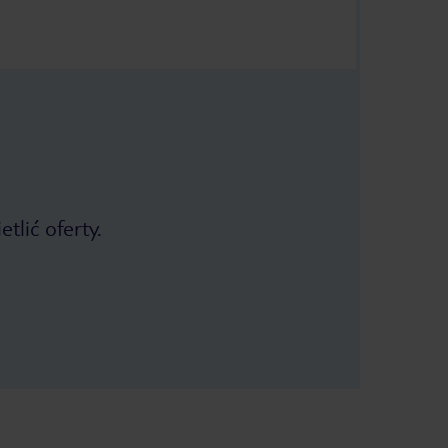
tlić oferty.