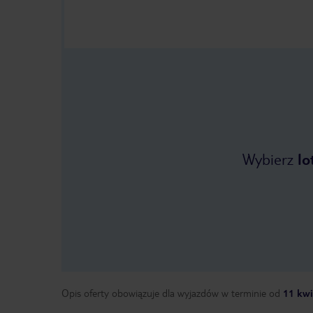
Wybierz
lo
Opis oferty obowiązuje dla wyjazdów w terminie
od
11 kwi