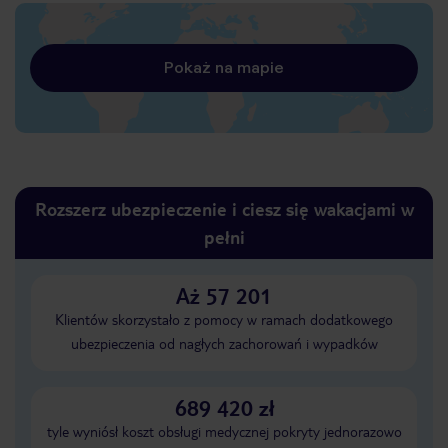
Pokaż na mapie
Rozszerz ubezpieczenie i ciesz się wakacjami w
pełni
Aż 57 201
Klientów skorzystało z pomocy w ramach dodatkowego
ubezpieczenia od nagłych zachorowań i wypadków
689 420 zł
tyle wyniósł koszt obsługi medycznej pokryty jednorazowo