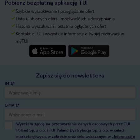
Pobierz bezpłatną aplikację TUI
Szybkie wyszukiwanie i przeglądanie ofert
Lista ulubionych ofert i możliwość ich udostępniania
Historia wyszukiwań i ostatnio oglądanych ofert
Kontakt z TUI i wszystkie informacje o Twojej rezerwacji w
myTUI
Zapisz się do newslettera
IMIĘ*
E-MAIL*
Wyrażam zgodę na przetwarzanie danych osobowych przez TUI
Poland Sp. z o.o. i TUI Poland Dystrybucja Sp. z o.o. w celach
marketingowych, w zakresie oraz celu wskazanym w
„Informacji o