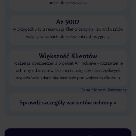
przez ubezpieczyciela
Aż 9002
w przypadku tylu rezerwacji Klienci otrzymali zwrot kosztów
wakacji w ramach ubezpieczenia od rezygnacji
Większość Klientów
rozszerza ubezpieczenia o pakiet All Inclusive - rozszerzenie
ochrony od kosztów leczenia i następstw nieszczęśliwych
wypadków o zdarzenia zaistniałe pod wpływem alkoholu
Dane Mondial Assistance
Sprawdź szczegóły wariantów ochrony
»