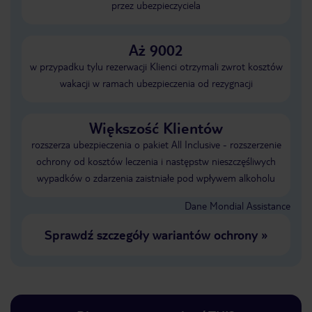
przez ubezpieczyciela
Aż 9002
w przypadku tylu rezerwacji Klienci otrzymali zwrot kosztów
wakacji w ramach ubezpieczenia od rezygnacji
Większość Klientów
rozszerza ubezpieczenia o pakiet All Inclusive - rozszerzenie
ochrony od kosztów leczenia i następstw nieszczęśliwych
wypadków o zdarzenia zaistniałe pod wpływem alkoholu
Dane Mondial Assistance
Sprawdź szczegóły wariantów ochrony
»