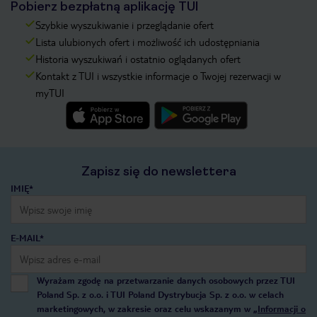
Pobierz bezpłatną aplikację TUI
Szybkie wyszukiwanie i przeglądanie ofert
Lista ulubionych ofert i możliwość ich udostępniania
Historia wyszukiwań i ostatnio oglądanych ofert
Kontakt z TUI i wszystkie informacje o Twojej rezerwacji w
myTUI
Zapisz się do newslettera
IMIĘ*
E-MAIL*
Wyrażam zgodę na przetwarzanie danych osobowych przez TUI
Poland Sp. z o.o. i TUI Poland Dystrybucja Sp. z o.o. w celach
marketingowych, w zakresie oraz celu wskazanym w
„Informacji o