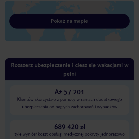
Pokaż na mapie
Rozszerz ubezpieczenie i ciesz się wakacjami w
pełni
Aż 57 201
Klientów skorzystało z pomocy w ramach dodatkowego
ubezpieczenia od nagłych zachorowań i wypadków
689 420 zł
tyle wyniósł koszt obsługi medycznej pokryty jednorazowo