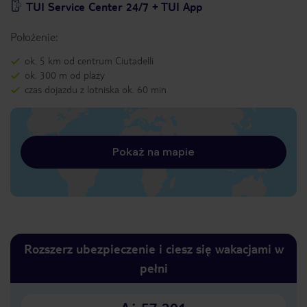
TUI Service Center 24/7 + TUI App
Położenie:
ok. 5 km od centrum Ciutadelli
ok. 300 m od plaży
czas dojazdu z lotniska ok. 60 min
Pokaż na mapie
Rozszerz ubezpieczenie i ciesz się wakacjami w
pełni