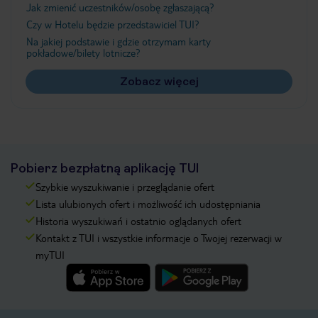
Jak zmienić uczestników/osobę zgłaszającą?
Czy w Hotelu będzie przedstawiciel TUI?
Na jakiej podstawie i gdzie otrzymam karty
pokładowe/bilety lotnicze?
Zobacz więcej
Pobierz bezpłatną aplikację TUI
Szybkie wyszukiwanie i przeglądanie ofert
Lista ulubionych ofert i możliwość ich udostępniania
Historia wyszukiwań i ostatnio oglądanych ofert
Kontakt z TUI i wszystkie informacje o Twojej rezerwacji w
myTUI