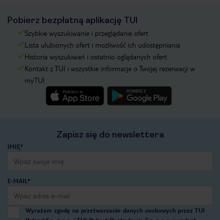
Pobierz bezpłatną aplikację TUI
Szybkie wyszukiwanie i przeglądanie ofert
Lista ulubionych ofert i możliwość ich udostępniania
Historia wyszukiwań i ostatnio oglądanych ofert
Kontakt z TUI i wszystkie informacje o Twojej rezerwacji w
myTUI
Zapisz się do newslettera
IMIĘ*
E-MAIL*
Wyrażam zgodę na przetwarzanie danych osobowych przez TUI