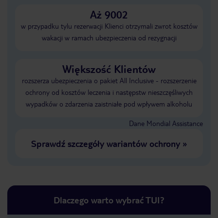
Aż 9002
w przypadku tylu rezerwacji Klienci otrzymali zwrot kosztów
wakacji w ramach ubezpieczenia od rezygnacji
Większość Klientów
rozszerza ubezpieczenia o pakiet All Inclusive - rozszerzenie
ochrony od kosztów leczenia i następstw nieszczęśliwych
wypadków o zdarzenia zaistniałe pod wpływem alkoholu
Dane Mondial Assistance
Sprawdź szczegóły wariantów ochrony
»
Dlaczego warto wybrać TUI?