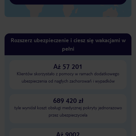
Rozszerz ubezpieczenie i ciesz się wakacjami w
pełni
Aż 57 201
Klientów skorzystało z pomocy w ramach dodatkowego
ubezpieczenia od nagłych zachorowań i wypadków
689 420 zł
tyle wyniósł koszt obsługi medycznej pokryty jednorazowo
przez ubezpieczyciela
Aż 9002