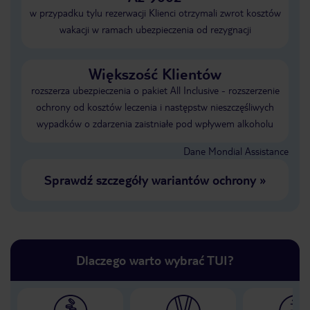
w przypadku tylu rezerwacji Klienci otrzymali zwrot kosztów
wakacji w ramach ubezpieczenia od rezygnacji
Większość Klientów
rozszerza ubezpieczenia o pakiet All Inclusive - rozszerzenie
ochrony od kosztów leczenia i następstw nieszczęśliwych
wypadków o zdarzenia zaistniałe pod wpływem alkoholu
Dane Mondial Assistance
Sprawdź szczegóły wariantów ochrony
»
Dlaczego warto wybrać TUI?