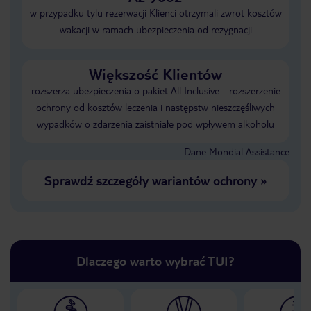
w przypadku tylu rezerwacji Klienci otrzymali zwrot kosztów
wakacji w ramach ubezpieczenia od rezygnacji
Większość Klientów
rozszerza ubezpieczenia o pakiet All Inclusive - rozszerzenie
ochrony od kosztów leczenia i następstw nieszczęśliwych
wypadków o zdarzenia zaistniałe pod wpływem alkoholu
Dane Mondial Assistance
Sprawdź szczegóły wariantów ochrony
»
Dlaczego warto wybrać TUI?