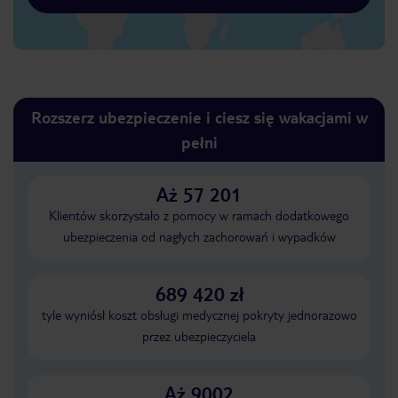
Rozszerz ubezpieczenie i ciesz się wakacjami w
pełni
Aż 57 201
Klientów skorzystało z pomocy w ramach dodatkowego
ubezpieczenia od nagłych zachorowań i wypadków
689 420 zł
tyle wyniósł koszt obsługi medycznej pokryty jednorazowo
przez ubezpieczyciela
Aż 9002