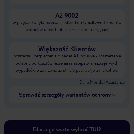
Aż 9002
w przypadku tylu rezerwacji Klienci otrzymali zwrot kosztów
wakacji w ramach ubezpieczenia od rezygnacji
Większość Klientów
rozszerza ubezpieczenia o pakiet All Inclusive - rozszerzenie
ochrony od kosztów leczenia i następstw nieszczęśliwych
wypadków o zdarzenia zaistniałe pod wpływem alkoholu
Dane Mondial Assistance
Sprawdź szczegóły wariantów ochrony
»
Dlaczego warto wybrać TUI?