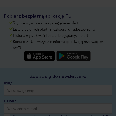
Pobierz bezpłatną aplikację TUI
Szybkie wyszukiwanie i przeglądanie ofert
Lista ulubionych ofert i możliwość ich udostępniania
Historia wyszukiwań i ostatnio oglądanych ofert
Kontakt z TUI i wszystkie informacje o Twojej rezerwacji w
myTUI
Zapisz się do newslettera
IMIĘ*
E-MAIL*