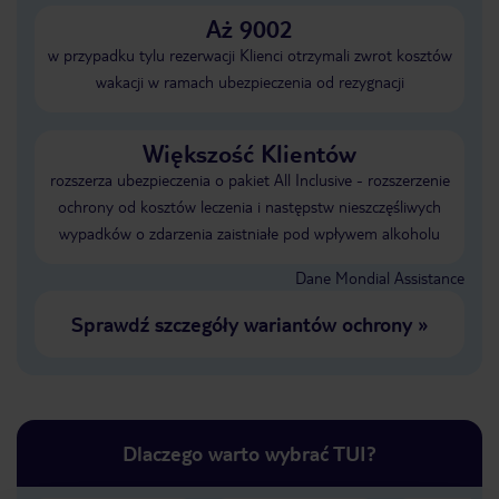
Aż 9002
w przypadku tylu rezerwacji Klienci otrzymali zwrot kosztów
wakacji w ramach ubezpieczenia od rezygnacji
Większość Klientów
rozszerza ubezpieczenia o pakiet All Inclusive - rozszerzenie
ochrony od kosztów leczenia i następstw nieszczęśliwych
wypadków o zdarzenia zaistniałe pod wpływem alkoholu
Dane Mondial Assistance
Sprawdź szczegóły wariantów ochrony
»
Dlaczego warto wybrać TUI?