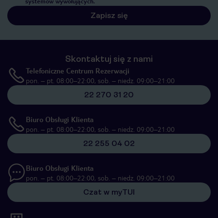
systemów wywołujących.
Zapisz się
Skontaktuj się z nami
Telefoniczne Centrum Rezerwacji
pon. – pt. 08:00–22:00, sob. – niedz. 09:00–21:00
22 270 31 20
Biuro Obsługi Klienta
pon. – pt. 08:00–22:00, sob. – niedz. 09:00–21:00
22 255 04 02
Biuro Obsługi Klienta
pon. – pt. 08:00–22:00, sob. – niedz. 09:00–21:00
Czat w myTUI