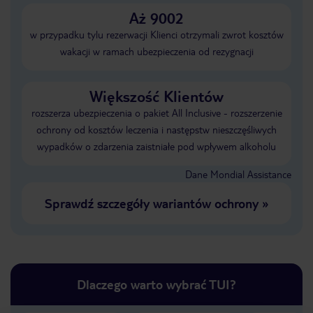
Aż 9002
w przypadku tylu rezerwacji Klienci otrzymali zwrot kosztów
wakacji w ramach ubezpieczenia od rezygnacji
Większość Klientów
rozszerza ubezpieczenia o pakiet All Inclusive - rozszerzenie
ochrony od kosztów leczenia i następstw nieszczęśliwych
wypadków o zdarzenia zaistniałe pod wpływem alkoholu
Dane Mondial Assistance
Sprawdź szczegóły wariantów ochrony
»
Dlaczego warto wybrać TUI?