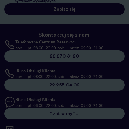
systemów wywołujących.
Zapisz się
Skontaktuj się z nami
Telefoniczne Centrum Rezerwacji
pon. – pt. 08:00–22:00, sob. – niedz. 09:00–21:00
22 270 31 20
Biuro Obsługi Klienta
pon. – pt. 08:00–22:00, sob. – niedz. 09:00–21:00
22 255 04 02
Biuro Obsługi Klienta
pon. – pt. 08:00–22:00, sob. – niedz. 09:00–21:00
Czat w myTUI