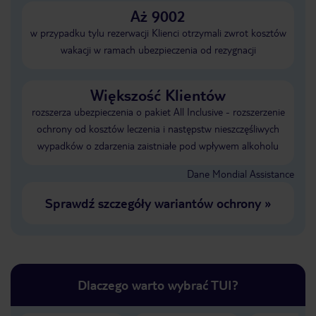
Aż 9002
w przypadku tylu rezerwacji Klienci otrzymali zwrot kosztów
wakacji w ramach ubezpieczenia od rezygnacji
Większość Klientów
rozszerza ubezpieczenia o pakiet All Inclusive - rozszerzenie
ochrony od kosztów leczenia i następstw nieszczęśliwych
wypadków o zdarzenia zaistniałe pod wpływem alkoholu
Dane Mondial Assistance
Sprawdź szczegóły wariantów ochrony
»
Dlaczego warto wybrać TUI?