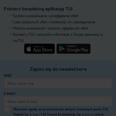
Pobierz bezpłatną aplikację TUI
Szybkie wyszukiwanie i przeglądanie ofert
Lista ulubionych ofert i możliwość ich udostępniania
Historia wyszukiwań i ostatnio oglądanych ofert
Kontakt z TUI i wszystkie informacje o Twojej rezerwacji w
myTUI
Zapisz się do newslettera
IMIĘ*
E-MAIL*
Wyrażam zgodę na przetwarzanie danych osobowych przez TUI
Poland Sp. z o.o. i TUI Poland Dystrybucja Sp. z o.o. w celach