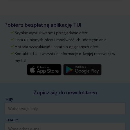
Pobierz bezpłatną aplikację TUI
Szybkie wyszukiwanie i przeglądanie ofert
Lista ulubionych ofert i możliwość ich udostępniania
Historia wyszukiwań i ostatnio oglądanych ofert
Kontakt z TUI i wszystkie informacje o Twojej rezerwacji w
myTUI
Zapisz się do newslettera
IMIĘ*
E-MAIL*