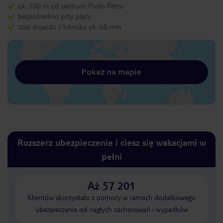
ok. 100 m od centrum Porto Petro
bezpośrednio przy plaży
czas dojazdu z lotniska ok. 60 min
Pokaż na mapie
Rozszerz ubezpieczenie i ciesz się wakacjami w
pełni
Aż 57 201
Klientów skorzystało z pomocy w ramach dodatkowego
ubezpieczenia od nagłych zachorowań i wypadków