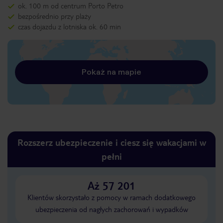
ok. 100 m od centrum Porto Petro
bezpośrednio przy plaży
czas dojazdu z lotniska ok. 60 min
Pokaż na mapie
Rozszerz ubezpieczenie i ciesz się wakacjami w
pełni
Aż 57 201
Klientów skorzystało z pomocy w ramach dodatkowego
ubezpieczenia od nagłych zachorowań i wypadków