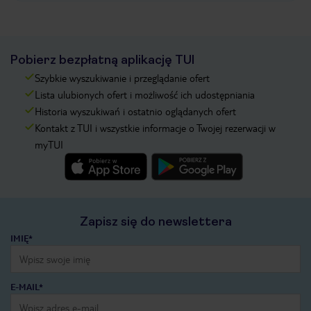
Pobierz bezpłatną aplikację TUI
Szybkie wyszukiwanie i przeglądanie ofert
Lista ulubionych ofert i możliwość ich udostępniania
Historia wyszukiwań i ostatnio oglądanych ofert
Kontakt z TUI i wszystkie informacje o Twojej rezerwacji w
myTUI
Zapisz się do newslettera
IMIĘ*
E-MAIL*