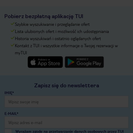
Pobierz bezpłatną aplikację TUI
Szybkie wyszukiwanie i przeglądanie ofert
Lista ulubionych ofert i możliwość ich udostępniania
Historia wyszukiwań i ostatnio oglądanych ofert
Kontakt z TUI i wszystkie informacje o Twojej rezerwacji w
myTUI
Zapisz się do newslettera
IMIĘ*
E-MAIL*
Wyrażam zgodę na przetwarzanie danych osobowych przez TUI