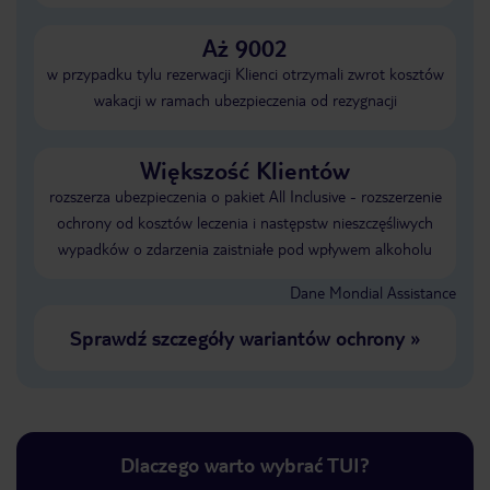
Aż 9002
w przypadku tylu rezerwacji Klienci otrzymali zwrot kosztów
wakacji w ramach ubezpieczenia od rezygnacji
Większość Klientów
rozszerza ubezpieczenia o pakiet All Inclusive - rozszerzenie
ochrony od kosztów leczenia i następstw nieszczęśliwych
wypadków o zdarzenia zaistniałe pod wpływem alkoholu
Dane Mondial Assistance
Sprawdź szczegóły wariantów ochrony
»
Dlaczego warto wybrać TUI?