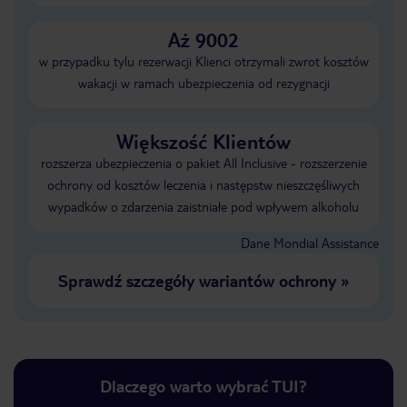
Aż 9002
w przypadku tylu rezerwacji Klienci otrzymali zwrot kosztów
wakacji w ramach ubezpieczenia od rezygnacji
Większość Klientów
rozszerza ubezpieczenia o pakiet All Inclusive - rozszerzenie
ochrony od kosztów leczenia i następstw nieszczęśliwych
wypadków o zdarzenia zaistniałe pod wpływem alkoholu
Dane Mondial Assistance
Sprawdź szczegóły wariantów ochrony
»
Dlaczego warto wybrać TUI?