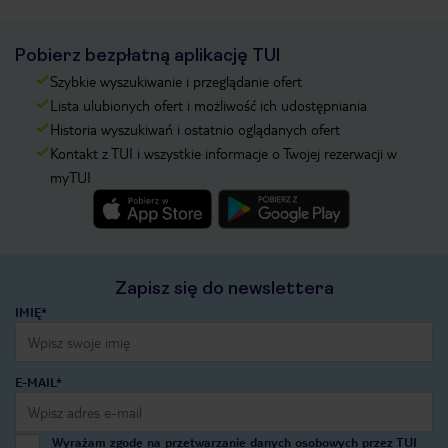
Pobierz bezpłatną aplikację TUI
Szybkie wyszukiwanie i przeglądanie ofert
Lista ulubionych ofert i możliwość ich udostępniania
Historia wyszukiwań i ostatnio oglądanych ofert
Kontakt z TUI i wszystkie informacje o Twojej rezerwacji w
myTUI
Zapisz się do newslettera
IMIĘ*
E-MAIL*
Wyrażam zgodę na przetwarzanie danych osobowych przez TUI