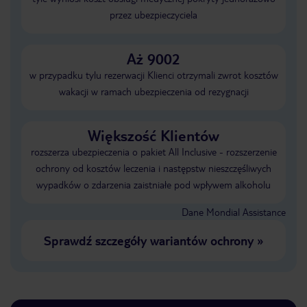
przez ubezpieczyciela
Aż 9002
w przypadku tylu rezerwacji Klienci otrzymali zwrot kosztów
wakacji w ramach ubezpieczenia od rezygnacji
Większość Klientów
rozszerza ubezpieczenia o pakiet All Inclusive - rozszerzenie
ochrony od kosztów leczenia i następstw nieszczęśliwych
wypadków o zdarzenia zaistniałe pod wpływem alkoholu
Dane Mondial Assistance
Sprawdź szczegóły wariantów ochrony
»