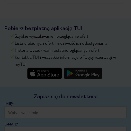
Pobierz bezpłatną aplikację TUI
Szybkie wyszukiwanie i przeglądanie ofert
Lista ulubionych ofert i możliwość ich udostępniania
Historia wyszukiwań i ostatnio oglądanych ofert
Kontakt z TUI i wszystkie informacje o Twojej rezerwacji w
myTUI
Zapisz się do newslettera
IMIĘ*
E-MAIL*